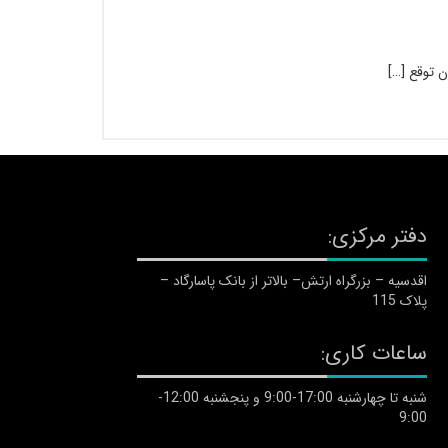
 توقع […]
دفتر مرکزی:
اقدسیه – بزرگراه ارتش– بالاتر از بانک پاسارگاد –
پلاک 115
ساعات کاری:
شنبه تا چهارشنبه 17:00-9:00 و پنجشنبه 12:00-
9:00