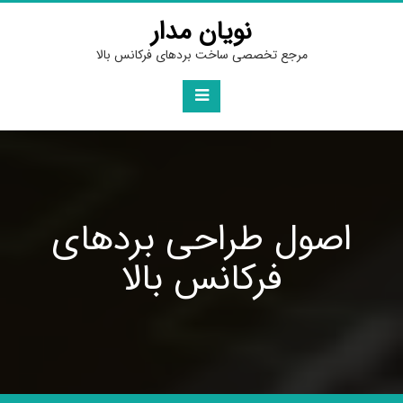
Ski
نویان مدار
t
conten
مرجع تخصصی ساخت بردهای فرکانس بالا
اصول طراحی بردهای
فرکانس بالا