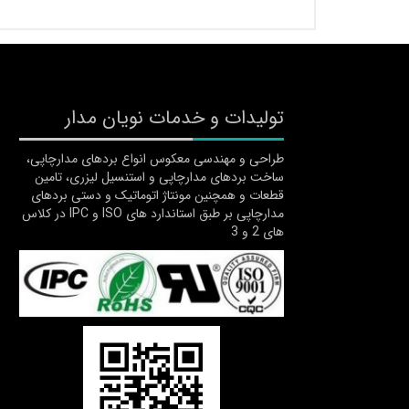
تولیدات و خدمات نویان مدار
طراحی و مهندسی معکوس انواع بردهای مدارچاپی،
ساخت بردهای مدارچاپی و استنسیل لیزری، تامین
قطعات و همچنین مونتاژ اتوماتیک و دستی بردهای
مدارچاپی بر طبق استاندارد های ISO و IPC در کلاس
های 2 و 3