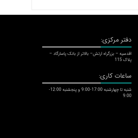
دفتر مرکزی:
اقدسیه – بزرگراه ارتش– بالاتر از بانک پاسارگاد –
پلاک 115
ساعات کاری:
شنبه تا چهارشنبه 17:00-9:00 و پنجشنبه 12:00-
9:00