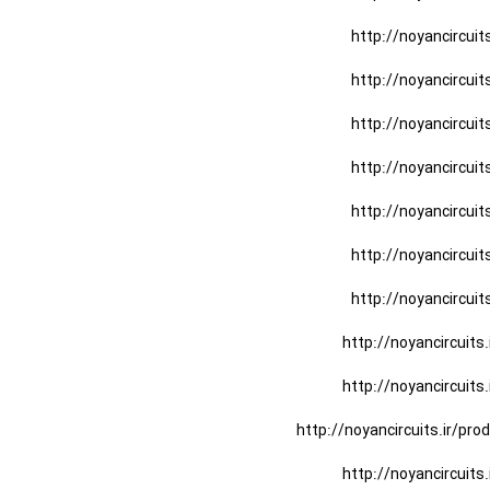
http://noyancircuit
http://noyancircuit
http://noyancircuit
http://noyancircuit
http://noyancircuit
http://noyancircuit
http://noyancircuit
http://noyancircuits
http://noyancircuits
http://noyancircuits.ir/pro
http://noyancircuits