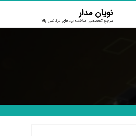
نویان مدار
مرجع تخصصی ساخت بردهای فرکانس بالا