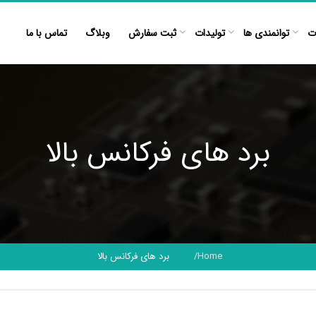
ت
توانمندی ها
تولیدات
ثبت سفارش
وبلاگ
تماس با ما
برد های فرکانس بالا
Home
برد های فرکانس بالا