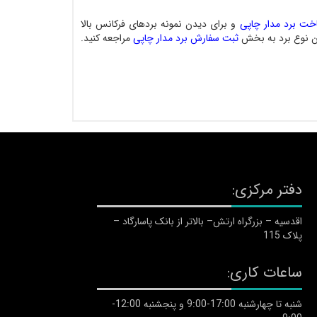
اخت برد مدار چاپی
و برای دیدن نمونه بردهای فرکانس بالا
 نوع برد به بخش
ثبت سفارش برد مدار چاپی
مراجعه کنید.
دفتر مرکزی:
اقدسیه – بزرگراه ارتش– بالاتر از بانک پاسارگاد –
پلاک 115
ساعات کاری:
شنبه تا چهارشنبه 17:00-9:00 و پنجشنبه 12:00-