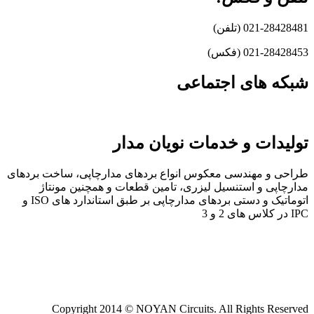
021-28428481 (تلفن)
021-28428453 (فکس)
شبکه های اجتماعی
تولیدات و خدمات نویان مدار
طراحی و مهندسی معکوس انواع بردهای مدارچاپی، ساخت بردهای
مدارچاپی و استنسیل لیزری، تامین قطعات و همچنین مونتاژ
اتوماتیک و دستی بردهای مدارچاپی بر طبق استاندارد های ISO و
IPC در کلاس های 2 و 3
Copyright 2014 © NOYAN Circuits. All Rights Reserved