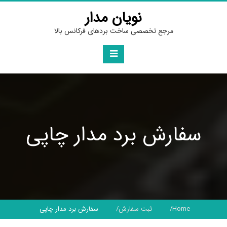
Ski
نویان مدار
t
conten
مرجع تخصصی ساخت بردهای فرکانس بالا
سفارش برد مدار چاپی
Home
ثبت سفارش
سفارش برد مدار چاپی