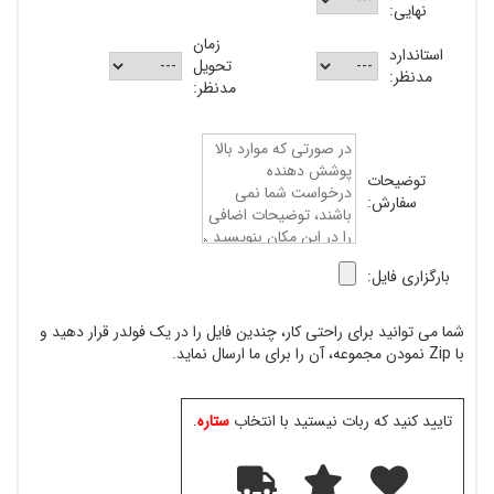
نهایی:
زمان
استاندارد
تحویل
مدنظر:
مدنظر:
توضیحات
سفارش:
بارگزاری فایل:
شما می توانید برای راحتی کار، چندین فایل را در یک فولدر قرار دهید و
با Zip نمودن مجموعه، آن را برای ما ارسال نماید.
تایید کنید که ربات نیستید با انتخاب
ستاره
.