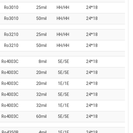
Ro3010
25mil
HH/HH
18*24
Ro3010
50mil
HH/HH
18*24
Ro3210
25mil
HH/HH
18*24
Ro3210
50mil
HH/HH
18*24
Ro4003C
8mil
5E/5E
18*24
Ro4003C
20mil
5E/5E
18*24
Ro4003C
20mil
1E/1E
18*24
Ro4003C
32mil
5E/5E
18*24
Ro4003C
32mil
1E/1E
18*24
Ro4003C
60mil
5E/5E
18*24
Ro4350B
4mil
1E/1E
18*24