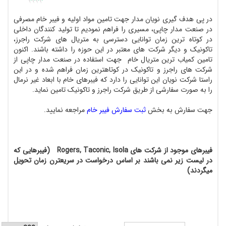
پی هدف گیری نویان مدار جهت تامین مواد اولیه و فیبر خام مصرفی
صنعت مدار چاپی، مسیری را فراهم نمودیم تا تولید کنندگان داخلی
کوتاه ترین زمان توانایی دسترسی به متریال های شرکت راجرز،
ونیک و دیگر شرکت های معتبر در این حوزه را داشته باشند. اکنون
ین کمیاب ترین متریال خام جهت استفاده در صنعت مدار چاپی از
ت های راجرز و تاکونیک در کوتاهترین زمان فراهم شده و در این
ا شرکت نویان این توانایی را دارد که فیبرهای خام با ابعاد غیر نرمال
به صورت سفارشی از طریق شرکت راجرز و تاکونیک تامین نماید.
 سفارش به بخش
ثبت سفارش فیبر خام
مراجعه نمایید.
فیبرهای موجود از شرکت های Rogers, Taconic, Isola (فیبرهایی که
لیست زیر نمی باشند بر اساس درخواست در سریعترن زمان تحویل
ردند)