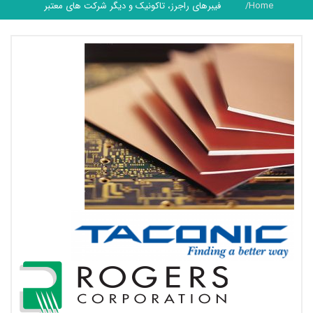
Home
فیبرهای راجرز، تاکونیک و دیگر شرکت های معتبر