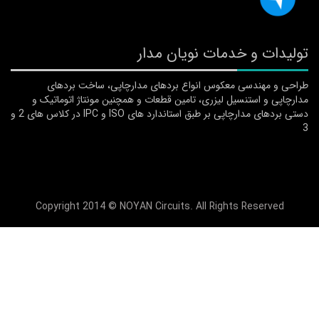
دات و خدمات نویان مدار
 و مهندسی معکوس انواع بردهای مدارچاپی، ساخت بردهای
اپی و استنسیل لیزری، تامین قطعات و همچنین مونتاژ اتوماتیک و
دستی بردهای مدارچاپی بر طبق استاندارد های ISO و IPC در کلاس های 2 و
Copyright 2014 © NOYAN Circuits. All Rights Reserved