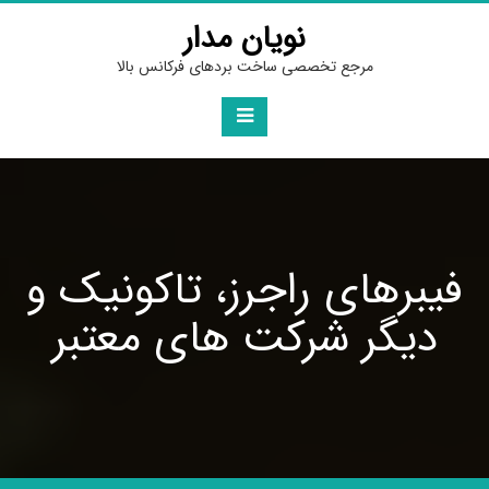
نویان مدار
مرجع تخصصی ساخت بردهای فرکانس بالا
برهای راجرز، تاکونیک و
دیگر شرکت های معتبر