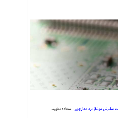
ت سفارش مونتاژ برد مدارچاپی
استفاده نمایید.