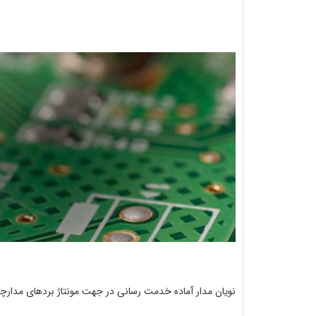
نویان مدار آماده خدمت رسانی در جهت مونتاژ بردهای مدا