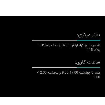
دفتر مرکزی:
اقدسیه – بزرگراه ارتش– بالاتر از بانک پاسارگاد –
پلاک 115
ساعات کاری:
شنبه تا چهارشنبه 17:00-9:00 و پنجشنبه 12:00-
9:00