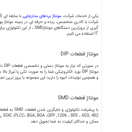
یکی از خدمات شرکت،
مونتاژ بردهای مدارچاپی
گیری از بروزترین دستگاهای
IT استفاده می کنیم.
مونتاژ قطعات DIP
و همچنین تولیدات انبوه را دارید این مجموعه با بروز ترین ت
مونتاژ قطعات SMD
ممکن و حداکثر کیفیت به شما تحویل دهد.