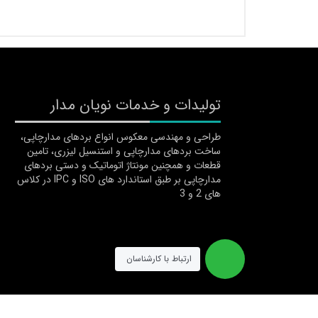
تولیدات و خدمات نویان مدار
طراحی و مهندسی معکوس انواع بردهای مدارچاپی،
ساخت بردهای مدارچاپی و استنسیل لیزری، تامین
قطعات و همچنین مونتاژ اتوماتیک و دستی بردهای
مدارچاپی بر طبق استاندارد های ISO و IPC در کلاس
های 2 و 3
ارتباط با کارشناسان