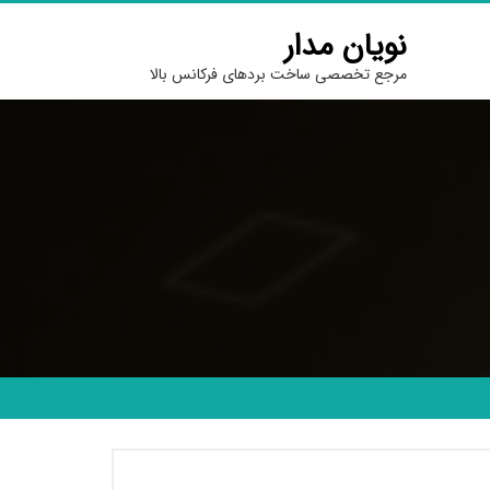
نویان مدار
مرجع تخصصی ساخت بردهای فرکانس بالا