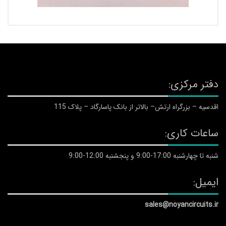
دفتر مرکزی:
اقدسیه – بزرگراه ارتش– بالاتر از بانک پاسارگاد – پلاک 115
ساعات کاری:
شنبه تا چهارشنبه 17:00-9:00 و پنجشنبه 12:00-9:00
ایمیل:
sales@noyancircuits.ir