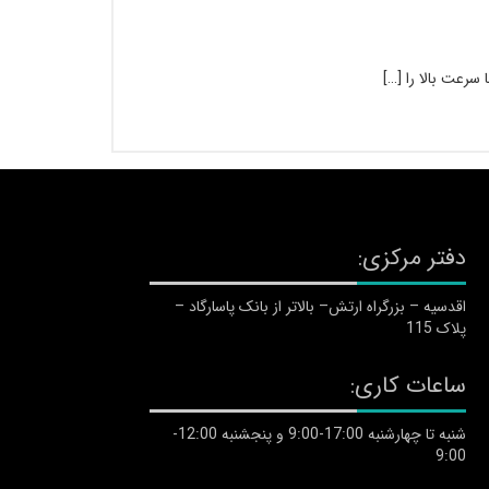
سرعت بالا را […]
دفتر مرکزی:
اقدسیه – بزرگراه ارتش– بالاتر از بانک پاسارگاد –
پلاک 115
ساعات کاری:
شنبه تا چهارشنبه 17:00-9:00 و پنجشنبه 12:00-
9:00