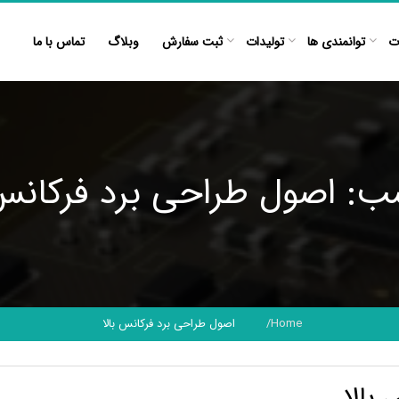
ت
توانمندی ها
تولیدات
ثبت سفارش
وبلاگ
تماس با ما
: اصول طراحی برد فرکانس 
Home
اصول طراحی برد فرکانس بالا
بالا