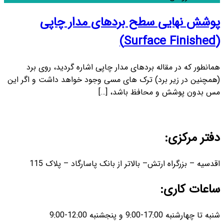
پوشش نهایی سطح بردهای مدار چاپی
(Surface Finished)
همانطور که در مقاله بردهای مدار چاپی اشاره گردید، روی برد
(همچنین در زیر برد) ترک های مسی وجود خواهد داشت و اگر این
مس بدون پوشش و محافظ باشد، […]
دفتر مرکزی:
اقدسیه – بزرگراه ارتش– بالاتر از بانک پاسارگاد – پلاک 115
ساعات کاری:
شنبه تا چهارشنبه 17:00-9:00 و پنجشنبه 12:00-9:00