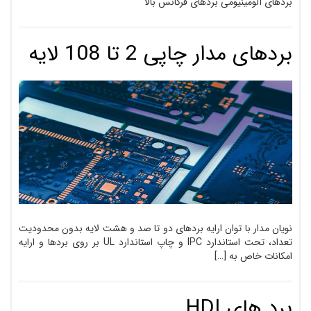
بردهای آلومینیومی بردهای فرکانس بالا
بردهای مدار چاپی 2 تا 108 لایه
نویان مدار با توان ارایه بردهای دو تا صد و هشت لایه بدون محدودیت
تعداد، تحت استاندارد IPC و چاپ استاندارد UL بر روی بردها و ارایه
امکانات خاص به […]
برد های HDI