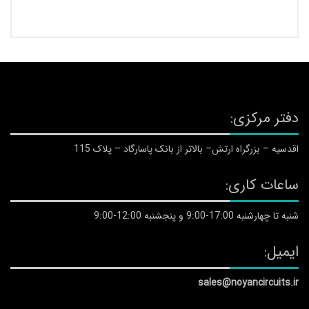
دفتر مرکزی:
اقدسیه – بزرگراه ارتش– بالاتر از بانک پاسارگاد – پلاک 115
ساعات کاری:
شنبه تا چهارشنبه 17:00-9:00 و پنجشنبه 12:00-9:00
ایمیل:
sales@noyancircuits.ir