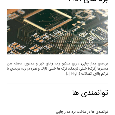
بردهای مدار چاپی دارای میکرو وایا، وایای کور و مدفون، فاصله بین
مسیرها (ترک) خیلی نزدیک، ترک ها خیلی نازک و غیره در رده بردهای با
تراکم بالای اتصالات (High […]
توانمندی ها
توانمندی ها در ساخت برد مدار چاپی