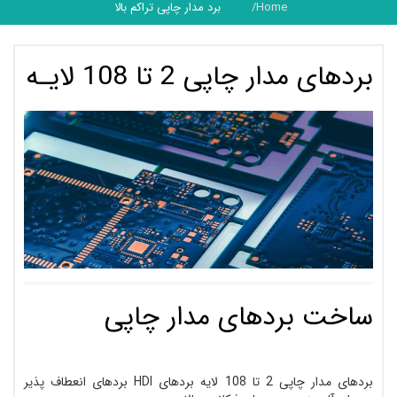
Home
برد مدار چاپی تراکم بالا
بردهای مدار چاپی 2 تا 108 لایـه
ساخت بردهای مدار چاپی
بردهای مدار چاپی 2 تا 108 لایه بردهای HDI بردهای انعطاف پذیر