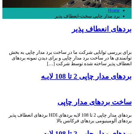
Home
برد مدار چاپی سخت-انعطاف پذیر
بردهای انعطاف پذیر
برای بررسی توانایی شرکت ما در ساخت برد مدار چاپی به بخش
توانمندی ها در ساخت برد مدار چاپی و برای دیدن نمونه بردهای
انعطاف پذیر ساخته شده توسط شرکت […]
بردهای مدار چاپی 2 تا 108 لایـه
ساخت بردهای مدار چاپی
بردهای مدار چاپی 2 تا 108 لایه بردهای HDI بردهای انعطاف پذیر
بردهای آلومینیومی بردهای فرکانس بالا
بردهای مدار چاپی 2 تا 108 لایه