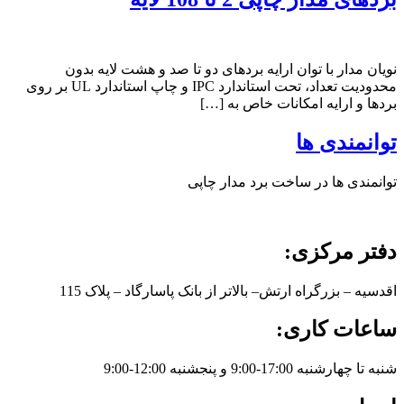
نویان مدار با توان ارایه بردهای دو تا صد و هشت لایه بدون
محدودیت تعداد، تحت استاندارد IPC و چاپ استاندارد UL بر روی
بردها و ارایه امکانات خاص به […]
توانمندی ها
توانمندی ها در ساخت برد مدار چاپی
دفتر مرکزی:
اقدسیه – بزرگراه ارتش– بالاتر از بانک پاسارگاد – پلاک 115
ساعات کاری:
شنبه تا چهارشنبه 17:00-9:00 و پنجشنبه 12:00-9:00