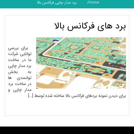
Home
برد مدار چاپی فرکانس بالا
برد های فرکانس بالا
برای بررسی
توانایی شرکت
ما در ساخت
برد مدار چاپی
به بخش
توانمندی ها
در ساخت برد
مدار چاپی و
برای دیدن نمونه بردهای فرکانس بالا ساخته شده توسط […]