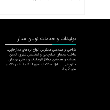
تولیدات و خدمات نویان مدار
طراحی و مهندسی معکوس انواع بردهای مدارچاپی،
ساخت بردهای مدارچاپی و استنسیل لیزری، تامین
قطعات و همچنین مونتاژ اتوماتیک و دستی بردهای
مدارچاپی بر طبق استاندارد های ISO و IPC در کلاس
های 2 و 3