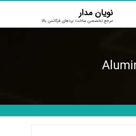
نویان مدار
مرجع تخصصی ساخت بردهای فرکانس بالا