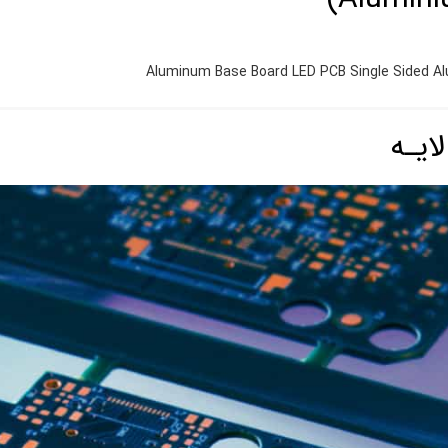
Aluminum Base Board LED PCB Single Sided A