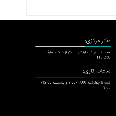
دفتر مرکزی:
اقدسیه – بزرگراه ارتش– بالاتر از بانک پاسارگاد –
پلاک 115
ساعات کاری:
شنبه تا چهارشنبه 17:00-9:00 و پنجشنبه 12:00-
9:00