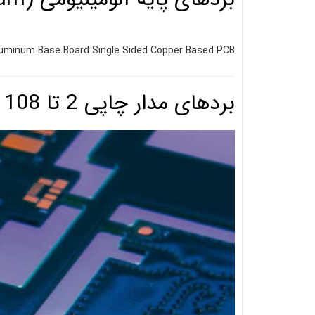
luminum Base Board Single Sided Copper Based PCB
بردهای مدار چاپی 2 تا 108 لایـه