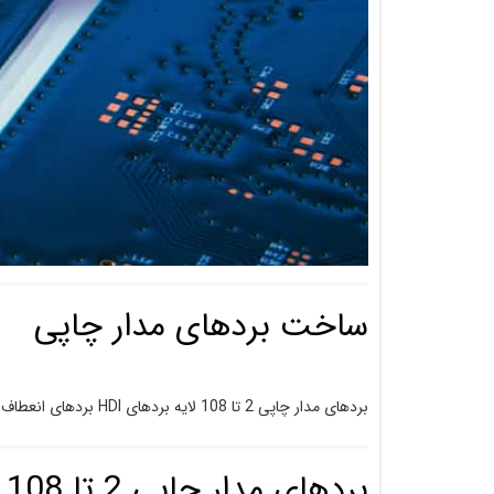
ساخت بردهای مدار چاپی
بردهای مدار چاپی 2 تا 108 لایه بردهای HDI بردهای انعطاف پذیر بردهای آلومینیومی بردهای فرکانس بالا
بردهای مدار چاپی 2 تا 108 لایه