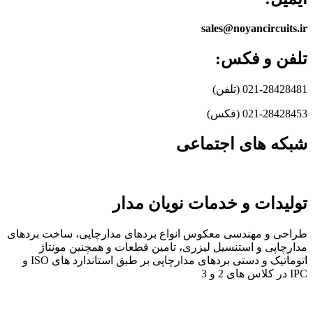
sales@noyancircuits.ir
تلفن و فکس:
021-28428481 (تلفن)
021-28428453 (فکس)
شبکه های اجتماعی
تولیدات و خدمات نویان مدار
طراحی و مهندسی معکوس انواع بردهای مدارچاپی، ساخت بردهای
مدارچاپی و استنسیل لیزری، تامین قطعات و همچنین مونتاژ
اتوماتیک و دستی بردهای مدارچاپی بر طبق استاندارد های ISO و
IPC در کلاس های 2 و 3