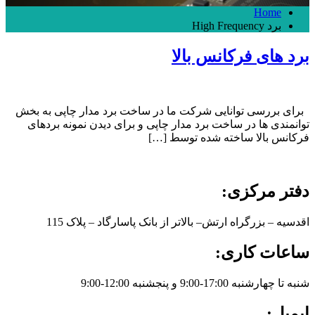
Home
برد High Frequency
برد های فرکانس بالا
برای بررسی توانایی شرکت ما در ساخت برد مدار چاپی به بخش
توانمندی ها در ساخت برد مدار چاپی و برای دیدن نمونه بردهای
فرکانس بالا ساخته شده توسط […]
دفتر مرکزی:
اقدسیه – بزرگراه ارتش– بالاتر از بانک پاسارگاد – پلاک 115
ساعات کاری:
شنبه تا چهارشنبه 17:00-9:00 و پنجشنبه 12:00-9:00
ایمیل: