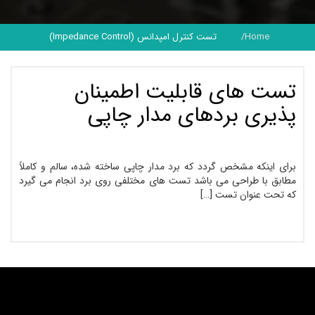
Home
تست کنترل امپدانس (Impedance Control)
تست های قابلیت اطمینان
پذیری بردهای مدار چاپی
برای اینکه مشخص گردد که برد مدار چاپی ساخته شده، سالم و کاملاً
مطابق با طراحی می باشد تست های مختلفی روی برد انجام می گیرد
که تحت عنوان تست […]