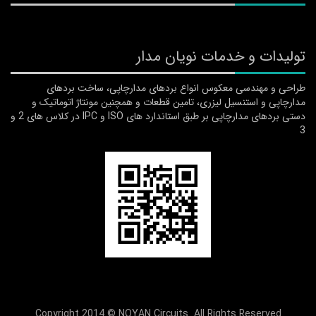
تولیدات و خدمات نویان مدار
طراحی و مهندسی معکوس انواع بردهای مدارچاپی، ساخت بردهای
مدارچاپی و استنسیل لیزری، تامین قطعات و همچنین مونتاژ اتوماتیک و
دستی بردهای مدارچاپی بر طبق استاندارد های ISO و IPC در کلاس های 2 و
3
Copyright 2014 © NOYAN Circuits. All Rights Reserved