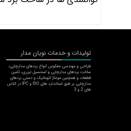
تولیدات و خدمات نویان مدار
طراحی و مهندسی معکوس انواع بردهای مدارچاپی،
ساخت بردهای مدارچاپی و استنسیل لیزری، تامین
قطعات و همچنین مونتاژ اتوماتیک و دستی بردهای
مدارچاپی بر طبق استاندارد های ISO و IPC در کلاس
های 2 و 3