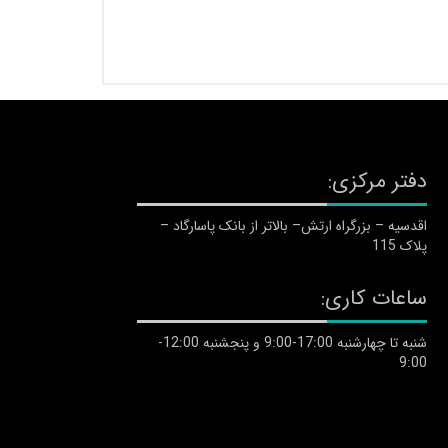
دفتر مرکزی:
اقدسیه – بزرگراه ارتش– بالاتر از بانک پاسارگاد –
پلاک 115
ساعات کاری:
شنبه تا چهارشنبه 17:00-9:00 و پنجشنبه 12:00-
9:00