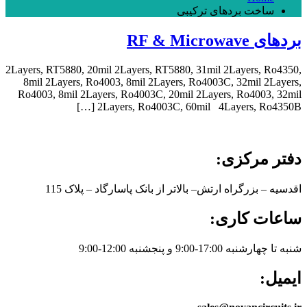
ساخت بردهای ترکیبی
بردهای RF & Microwave
2Layers, RT5880, 20mil 2Layers, RT5880, 31mil 2Layers, Ro4350,
8mil 2Layers, Ro4003, 8mil 2Layers, Ro4003C, 32mil 2Layers,
Ro4003, 8mil 2Layers, Ro4003C, 20mil 2Layers, Ro4003, 32mil
2Layers, Ro4003C, 60mil 4Layers, Ro4350B […]
دفتر مرکزی:
اقدسیه – بزرگراه ارتش– بالاتر از بانک پاسارگاد – پلاک 115
ساعات کاری:
شنبه تا چهارشنبه 17:00-9:00 و پنجشنبه 12:00-9:00
ایمیل: