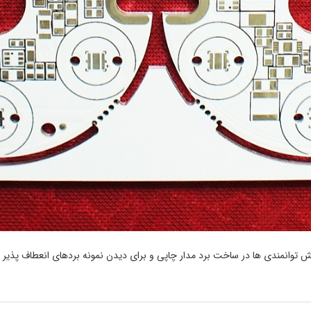
ش توانمندی ها در ساخت برد مدار چاپی و برای دیدن نمونه بردهای انعطاف پذی