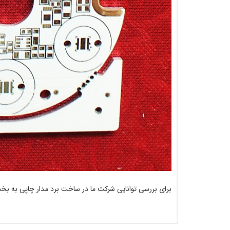
برای بررسی توانایی شرکت ما در ساخت برد مدار چاپی به بخ