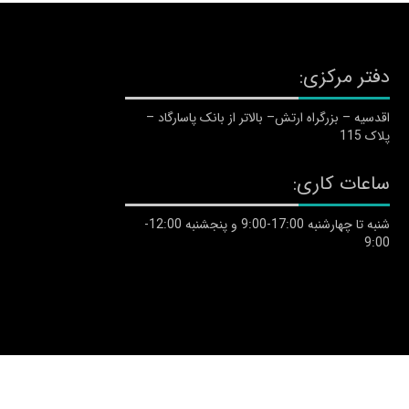
دفتر مرکزی:
اقدسیه – بزرگراه ارتش– بالاتر از بانک پاسارگاد –
پلاک 115
ساعات کاری:
شنبه تا چهارشنبه 17:00-9:00 و پنجشنبه 12:00-
9:00