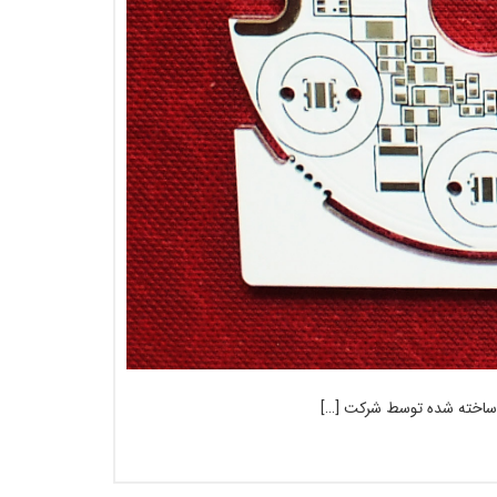
ر ساخته شده توسط شرکت […]