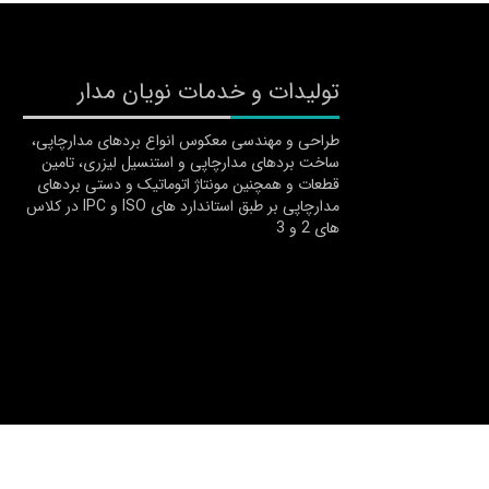
تولیدات و خدمات نویان مدار
طراحی و مهندسی معکوس انواع بردهای مدارچاپی،
ساخت بردهای مدارچاپی و استنسیل لیزری، تامین
قطعات و همچنین مونتاژ اتوماتیک و دستی بردهای
مدارچاپی بر طبق استاندارد های ISO و IPC در کلاس
های 2 و 3