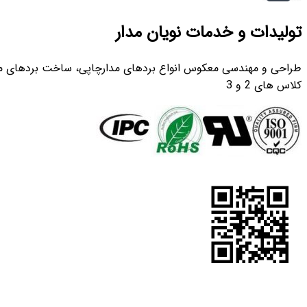
تولیدات و خدمات نویان مدار
کلاس های 2 و 3