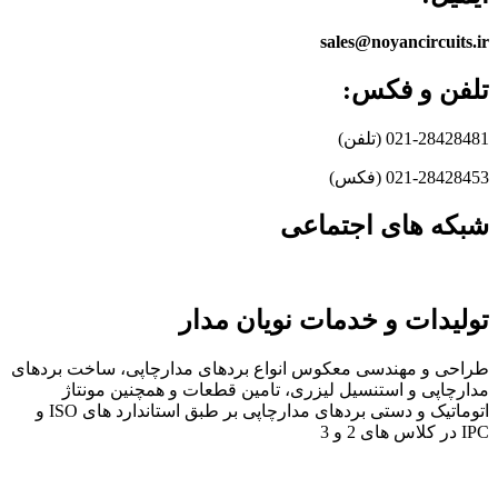
sales@noyancircuits.ir
تلفن و فکس:
021-28428481 (تلفن)
021-28428453 (فکس)
شبکه های اجتماعی
تولیدات و خدمات نویان مدار
طراحی و مهندسی معکوس انواع بردهای مدارچاپی، ساخت بردهای
مدارچاپی و استنسیل لیزری، تامین قطعات و همچنین مونتاژ
اتوماتیک و دستی بردهای مدارچاپی بر طبق استاندارد های ISO و
IPC در کلاس های 2 و 3