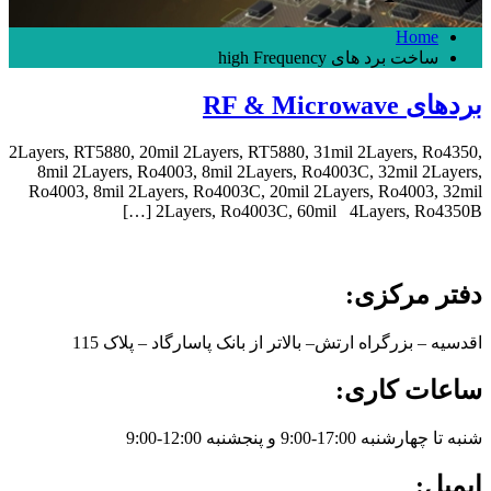
Home
ساخت برد های high Frequency
بردهای RF & Microwave
2Layers, RT5880, 20mil 2Layers, RT5880, 31mil 2Layers, Ro4350,
8mil 2Layers, Ro4003, 8mil 2Layers, Ro4003C, 32mil 2Layers,
Ro4003, 8mil 2Layers, Ro4003C, 20mil 2Layers, Ro4003, 32mil
2Layers, Ro4003C, 60mil 4Layers, Ro4350B […]
دفتر مرکزی:
اقدسیه – بزرگراه ارتش– بالاتر از بانک پاسارگاد – پلاک 115
ساعات کاری:
شنبه تا چهارشنبه 17:00-9:00 و پنجشنبه 12:00-9:00
ایمیل: