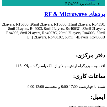
ساخت برد RO4003
بردهای RF & Microwave
2Layers, RT5880, 20mil 2Layers, RT5880, 31mil 2Layers, Ro4350,
8mil 2Layers, Ro4003, 8mil 2Layers, Ro4003C, 32mil 2Layers,
Ro4003, 8mil 2Layers, Ro4003C, 20mil 2Layers, Ro4003, 32mil
2Layers, Ro4003C, 60mil 4Layers, Ro4350B […]
دفتر مرکزی:
اقدسیه – بزرگراه ارتش– بالاتر از بانک پاسارگاد – پلاک 115
ساعات کاری:
شنبه تا چهارشنبه 17:00-9:00 و پنجشنبه 12:00-9:00
ایمیل: