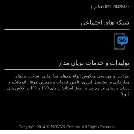
021-28428453 (فکس)
شبکه های اجتماعی
تولیدات و خدمات نویان مدار
طراحی و مهندسی معکوس انواع بردهای مدارچاپی، ساخت بردهای
مدارچاپی و استنسیل لیزری، تامین قطعات و همچنین مونتاژ اتوماتیک و
دستی بردهای مدارچاپی بر طبق استاندارد های ISO و IPC در کلاس های
2 و 3
Copyright 2014 © NOYAN Circuits. All Rights Reserved