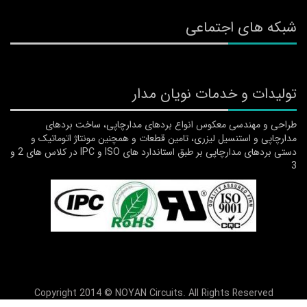
شبکه های اجتماعی
تولیدات و خدمات نویان مدار
طراحی و مهندسی معکوس انواع بردهای مدارچاپی، ساخت بردهای
مدارچاپی و استنسیل لیزری، تامین قطعات و همچنین مونتاژ اتوماتیک و
دستی بردهای مدارچاپی بر طبق استاندارد های ISO و IPC در کلاس های 2 و
3
Copyright 2014 © NOYAN Circuits. All Rights Reserved