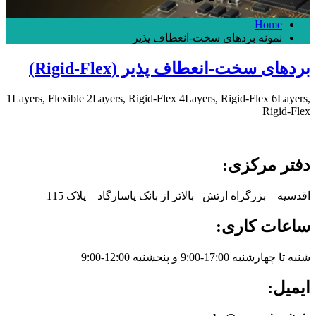
Home
نمونه بردهای سخت-انعطاف پذیر
بردهای سخت-انعطاف پذیر (Rigid-Flex)
1Layers, Flexible 2Layers, Rigid-Flex 4Layers, Rigid-Flex 6Layers,
Rigid-Flex
دفتر مرکزی:
اقدسیه – بزرگراه ارتش– بالاتر از بانک پاسارگاد – پلاک 115
ساعات کاری:
شنبه تا چهارشنبه 17:00-9:00 و پنجشنبه 12:00-9:00
ایمیل: