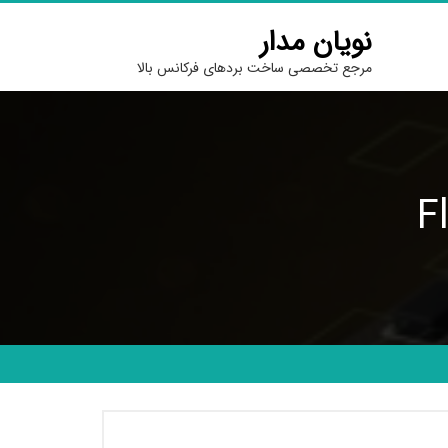
نویان مدار
مرجع تخصصی ساخت بردهای فرکانس بالا