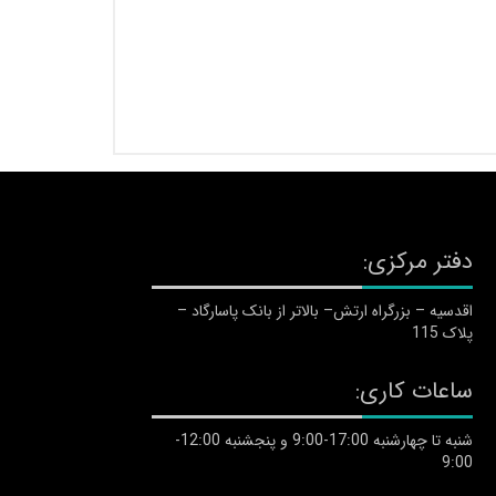
دفتر مرکزی:
اقدسیه – بزرگراه ارتش– بالاتر از بانک پاسارگاد –
پلاک 115
ساعات کاری:
شنبه تا چهارشنبه 17:00-9:00 و پنجشنبه 12:00-
9:00