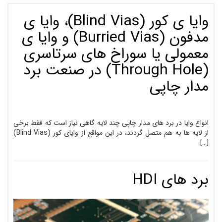
وایا ی کور (Blind Vias)، وایا ی
مدفون (Burried Vias) و وایا ی
معمولی یا سوراخ های سرتاسری
(Through Hole) در صنعت برد
مدار چاپی
انواع وایا در برد های مدار چاپی چند لایه گاهی نیاز است که فقط برخی
از لایه­ ها به هم متصل گردند، در این مواقع از وایای کور (Blind Vias)
[…]
برد های HDI