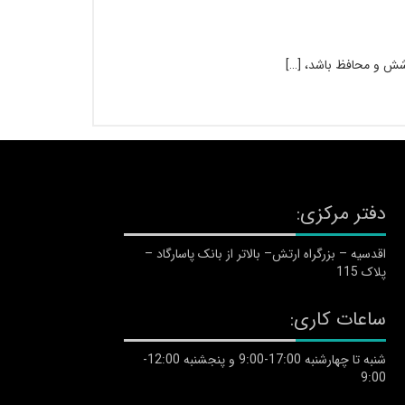
وشش و محافظ باشد، […]
دفتر مرکزی:
اقدسیه – بزرگراه ارتش– بالاتر از بانک پاسارگاد –
پلاک 115
ساعات کاری:
شنبه تا چهارشنبه 17:00-9:00 و پنجشنبه 12:00-
9:00