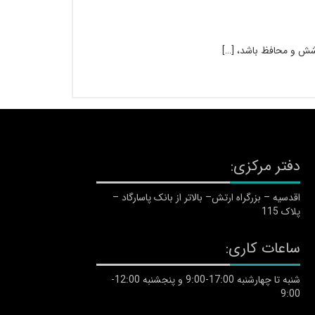
وشش و محافظ باشد، […]
دفتر مرکزی:
اقدسیه – بزرگراه ارتش– بالاتر از بانک پاسارگاد –
پلاک 115
ساعات کاری:
شنبه تا چهارشنبه 17:00-9:00 و پنجشنبه 12:00-
9:00