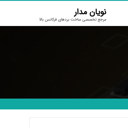
نویان مدار
مرجع تخصصی ساخت بردهای فرکانس بالا