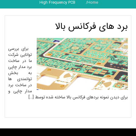
High Frequency PCB
Home
برد های فرکانس بالا
برای بررسی
توانایی شرکت
ما در ساخت
برد مدار چاپی
به بخش
توانمندی ها
در ساخت برد
مدار چاپی و
برای دیدن نمونه بردهای فرکانس بالا ساخته شده توسط […]