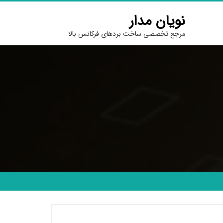
نویان مدار
مرجع تخصصی ساخت بردهای فرکانس بالا