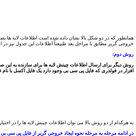
خروجی گربر مطابق با مراحل بعد طبیعتاً اطلاعات این جدول نیز در ا
روش دوم:
افزار در فولدری که فایل پی سی بی وجود دارد یک فایل اکسل با نام ف
به هرکدام از دو روش بالا می توان اطلاعات چینش لایه ها را در اختیار 
در ادامه مرحله به مرحله نحوه ایجاد خروجی گربر از فایل پی سی بی