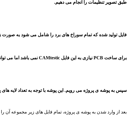
طبق تصویر تنظیمات را انجام می دهیم.
فایل تولید شده که تمام سوراخ های برد را شامل می شود به صورت زی
برای ساخت PCB نیازی به این فایل CAMtestic نمی باشد اما می توانید آن را ذخیره کنید.
سپس به پوشه ی پروژه می رویم. این پوشه با توجه به تعداد لایه های
بعد از وارد شدن به پوشه ی پروژه، تمام فایل های زیر مجموعه آن را 