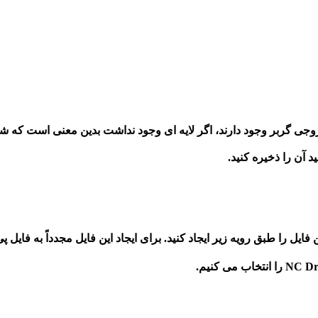
ی گربر وجود دارند، اگر لایه ای وجود نداشت بدین معنی است که شما در