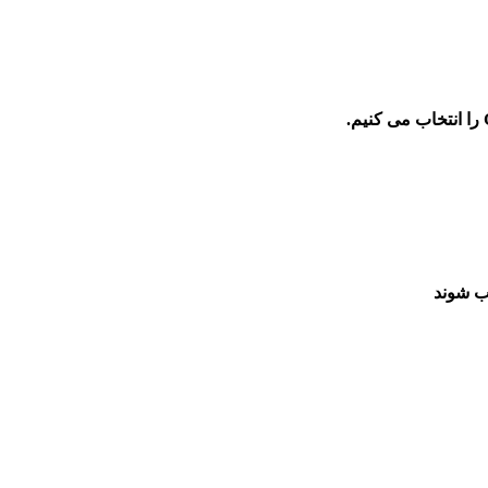
اب شوند