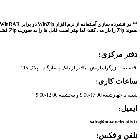
پسوند Zip را باز می کنند، لذا بهتر است فایل ها را به صورت Zip فشرده نماییم**
دفتر مرکزی:
اقدسیه – بزرگراه ارتش– بالاتر از بانک پاسارگاد – پلاک 115
ساعات کاری:
شنبه تا چهارشنبه 17:00-9:00 و پنجشنبه 12:00-9:00
ایمیل:
sales@noyancircuits.ir
تلفن و فکس: