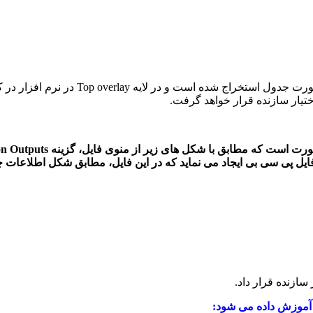
همانطور که در دو شکل بالا نشان داده شده 
ختیار سازنده قرار خواهد گرفت.
ایل پی سی بی ایجاد می نماید که در این فایل، مطابق شکل اطلاعات چی
سازنده قرار داد.
 آموزش داده می شود: