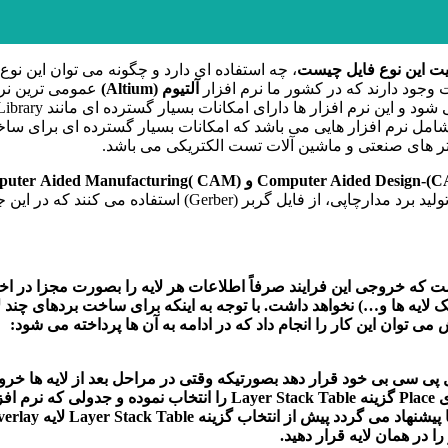
هیت این نوع فایل چیست
، چه استفاده ای دارد و چگونه می توان این نوع
وجود دارند که در کشور ما نرم افزار
آلتیوم
(Altium)
عمومی ترین نرم
امل نرم افزار هایی می باشد که امکانات بسیار گسترده ای برای ساخت 
Ger) استفاده می کنند که در این جا با روش استخراج آن درنرم افزار
ت که خروجی این فرایند صرفاً اطلاعات هر لایه را بصورت مجزا در اخت
می توان این کار را انجام داد که در ادامه به آن ها پرداخته می شود:
پی سی بی خود قرار دهد بصورتیکه وقتی در مراحل بعد از لایه ها خروجی
سازنده قرار گیرد. برای این کار لازم است در نرم افزار آلتیوم در منوی e