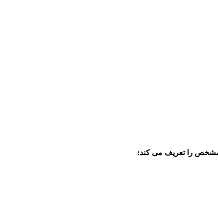
ی مشخص را تعریف می کند: