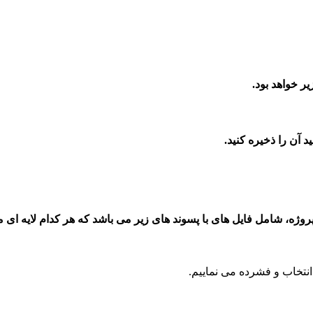
ر خواهد بود.
 پروژه، شامل فایل های با پسوند های زیر می باشد که هر کدام لایه ا
انتخاب و فشرده می نماییم.