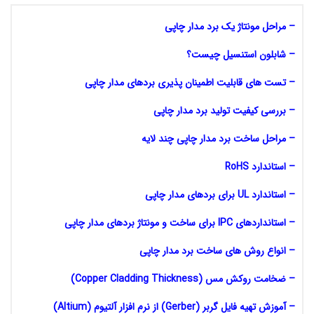
– مراحل مونتاژ یک برد مدار چاپی
– شابلون استنسیل چیست؟
– تست های قابلیت اطمینان پذیری بردهای مدار چاپی
– بررسی کیفیت تولید برد مدار چاپی
– مراحل ساخت برد مدار چاپی چند لایه
– استاندارد RoHS
– استاندارد UL برای بردهای مدار چاپی
– استانداردهای IPC برای ساخت و مونتاژ بردهای مدار چاپی
–
انواع روش های ساخت برد مدار چاپی
– ضخامت روکش مس (Copper Cladding Thickness)
– آموزش تهیه فایل گربر (Gerber) از نرم افزار آلتیوم (Altium)