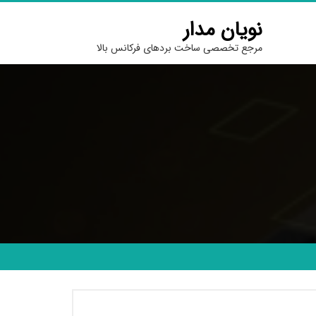
نویان مدار
مرجع تخصصی ساخت بردهای فرکانس بالا