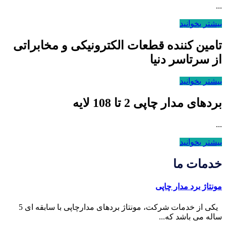
...
بیشتر بخوانید
تامین کننده قطعات الکترونیکی و مخابراتی
از سرتاسر دنیا
بیشتر بخوانید
بردهای مدار چاپی 2 تا 108 لایه
...
بیشتر بخوانید
خدمات ما
مونتاژ برد مدار چاپی
یکی از خدمات شرکت، مونتاژ بردهای مدارچاپی با سابقه ای 5
ساله می باشد که...