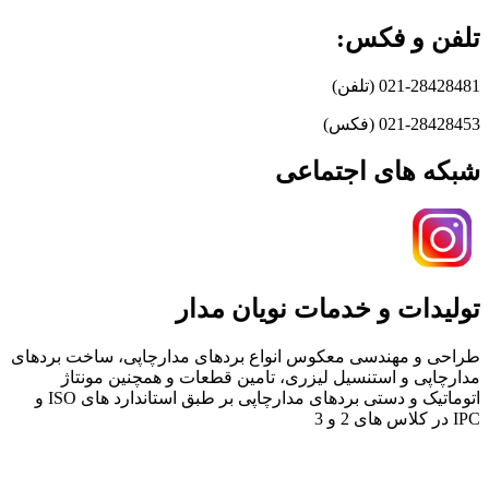
تلفن و فکس:
021-28428481 (تلفن)
021-28428453 (فکس)
شبکه های اجتماعی
تولیدات و خدمات نویان مدار
طراحی و مهندسی معکوس انواع بردهای مدارچاپی، ساخت بردهای
مدارچاپی و استنسیل لیزری، تامین قطعات و همچنین مونتاژ
اتوماتیک و دستی بردهای مدارچاپی بر طبق استاندارد های ISO و
IPC در کلاس های 2 و 3