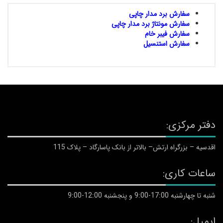
سفارش برد مدار چاپی
سفارش مونتاژ برد مدار چاپی
سفارش فیبر خام
سفارش استنسیل
دفتر مرکزی:
اقدسیه – بزرگراه ارتش– بالاتر از بانک پاسارگاد – پلاک 115
ساعات کاری:
شنبه تا چهارشنبه 17:00-9:00 و پنجشنبه 12:00-9:00
ایمیل: