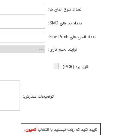
تعداد تنوع المان ها:
تعداد پد های SMD:
تعداد المان های Fine Pitch:
فرایند لحیم کاری:
فایل برد (PCB):
توضیحات سفارش:
تایید کنید که ربات نیستید با انتخاب
کامیون
.