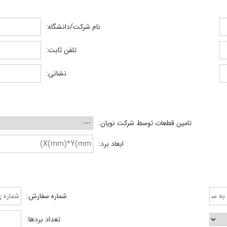
نام شرکت/دانشگاه:
تلفن ثابت:
نشانی:
تامین قطعات توسط شرکت نویان:
ابعاد برد:
شماره سفارش:
تعداد بردها: