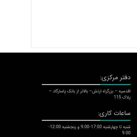
دفتر مرکزی:
اقدسیه – بزرگراه ارتش– بالاتر از بانک پاسارگاد –
پلاک 115
ساعات کاری:
شنبه تا چهارشنبه 17:00-9:00 و پنجشنبه 12:00-
9:00