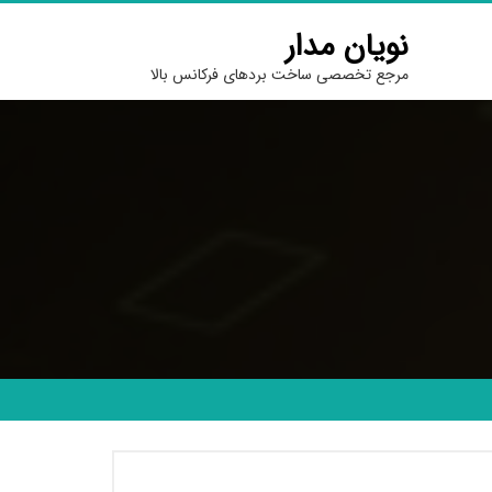
نویان مدار
مرجع تخصصی ساخت بردهای فرکانس بالا