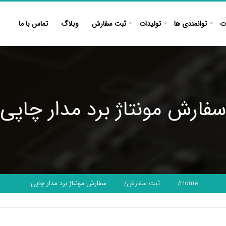
ت
توانمندی ها
تولیدات
ثبت سفارش
وبلاگ
تماس با ما
سفارش مونتاژ برد مدار چاپی
Home
ثبت سفارش
سفارش مونتاژ برد مدار چاپی