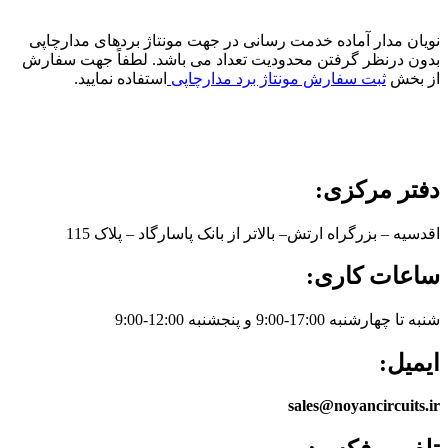
نویان مدار آماده خدمت رسانی در جهت مونتاژ بردهای مدارچاپی
بدون درنظر گرفتن محدودیت تعداد می باشد. لطفاً جهت سفارش
از بخش
ثبت سفارش مونتاژ برد مدارچاپی
استفاده نمایید.
دفتر مرکزی:
اقدسیه – بزرگراه ارتش– بالاتر از بانک پاسارگاد – پلاک 115
ساعات کاری:
شنبه تا چهارشنبه 17:00-9:00 و پنجشنبه 12:00-9:00
ایمیل:
sales@noyancircuits.ir