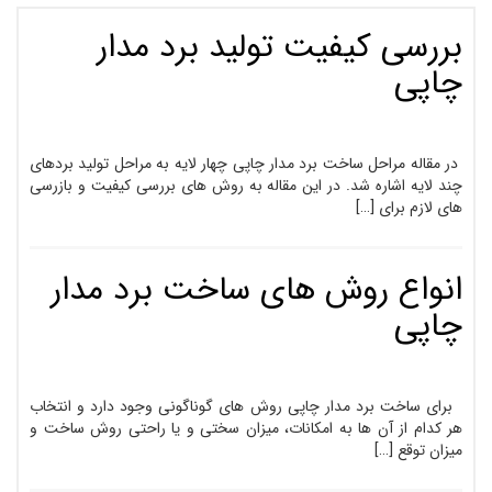
بررسی کیفیت تولید برد مدار
چاپی
در مقاله مراحل ساخت برد مدار چاپی چهار لایه به مراحل تولید بردهای
چند لایه اشاره شد. در این مقاله به روش های بررسی کیفیت و بازرسی
های لازم برای […]
انواع روش های ساخت برد مدار
چاپی
برای ساخت برد مدار چاپی روش های گوناگونی وجود دارد و انتخاب
هر کدام از آن ها به امکانات، میزان سختی و یا راحتی روش ساخت و
میزان توقع […]