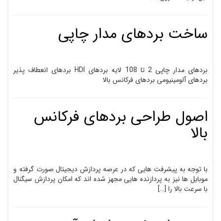
ساخت بردهای مدار چاپی
بردهای مدار چاپی 2 تا 108 لایه بردهای HDI بردهای انعطاف پذیر
بردهای آلومینیومی بردهای فرکانس بالا
اصول طراحی بردهای فرکانس
بالا
با توجه به پیشرفت هایی که در عرصه پردازش دیجیتال صورت گرفته و
موبایل ها نیز به پردازنده هایی مجهز شده اند که امکان پردازش سیگنال
با سرعت بالا را […]