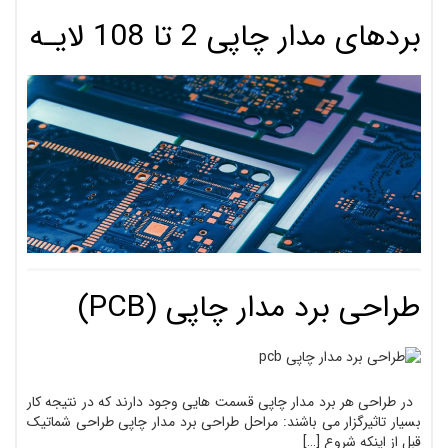
بردهای مدار چاپی 2 تا 108 لایـه
طراحی برد مدار چاپی (PCB)
در طراحی هر برد مدار چاپی قسمت هایی وجود دارند که در نتیجه کار
بسیار تاثیرگزار می باشند: مراحل طراحی برد مدار چاپی طراحی شماتیک
قبل از اینکه شروع […]