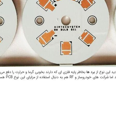
ید این نوع از
برد ها
بخاطر پایه فلزی ای که دارند بخوبی گرما و حرارت را دفع می 
LED از بزرگ 