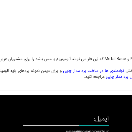
 بخش
توانمندی ها در ساخت برد مدار چاپی
و برای دیدن نمونه بردهای پایه آلو
برد مدار چاپی
مراجعه کنید.
ایمیل: