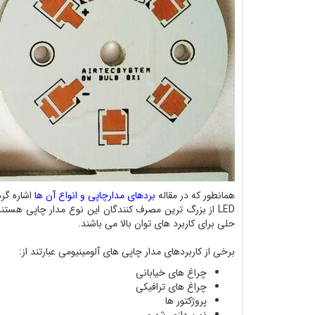
همانطور که در مقاله
بردهای مدارچاپی و انواع آن ها
اشاره گرد
حلی برای کاربرد های توان بالا می باشند.
برخی از کاربردهای مدار چاپی های آلومینیومی عبارتند از:
چراغ های خیابانی
چراغ های ترافیکی
پروژکتور ها