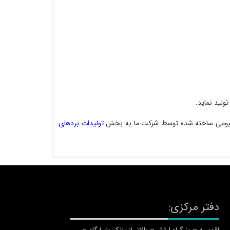
مینیومی ساخته شده توسط شرکت ما به بخش
تولیدات بردهای
دفتر مرکزی: