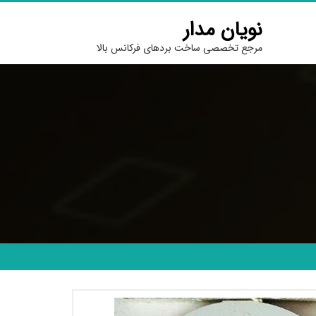
نویان مدار
مرجع تخصصی ساخت بردهای فرکانس بالا